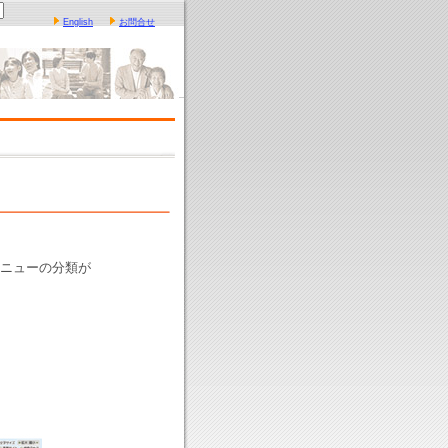
English
お問合せ
メニューの分類が