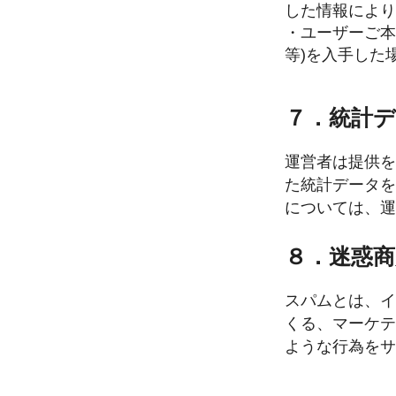
した情報により
・ユーザーご本
等)を入手した
７．統計
運営者は提供を
た統計データを
については、運
８．迷惑商
スパムとは、イ
くる、マーケテ
ような行為をサ