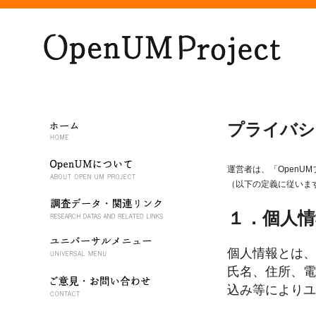
プライバシ
運営者は、「Open
（以下の定義に従いま
１．個人情
個人情報とは、
氏名、住所、電
込み等によりユ