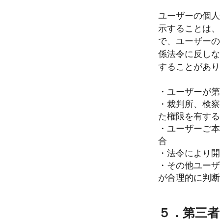
ユーザーの個人
示することは、
で、ユーザーの
係法令に反しな
することがあり
・ユーザーが第
・裁判所、検察
た権限を有する
・ユーザーご本
合
・法令により開
・その他ユーザ
が合理的に判断
５．第三者