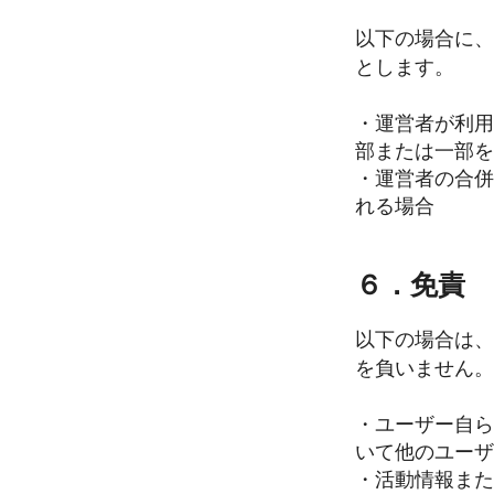
以下の場合に、
とします。
・運営者が利用
部または一部を
・運営者の合併
れる場合
６．免責
以下の場合は、
を負いません。
・ユーザー自ら
いて他のユーザ
・活動情報また