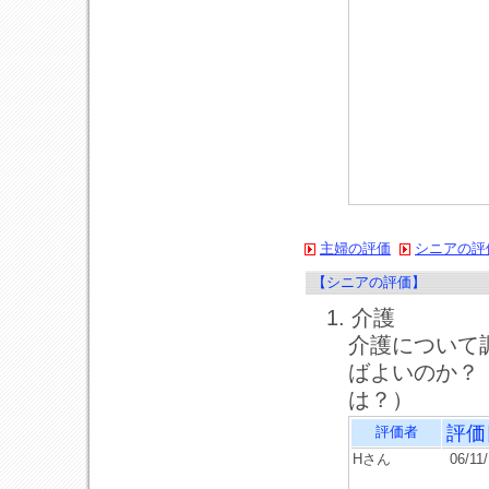
主婦の評価
シニアの評
【シニアの評価】
1. 介護
介護について
ばよいのか？
は？）
評価
評価者
Hさん
06/11