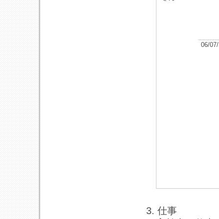
06/07
3. 仕事