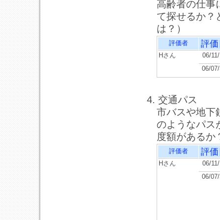
高齢者の仕事
て探せるか？
は？）
評価
評価者
Hさん
06/11
06/07
4. 交通パス
市バスや地下
のようなパス
度額があるか
評価
評価者
Hさん
06/11
06/07