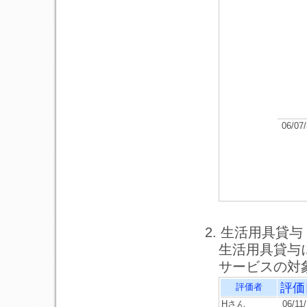
06/07
2. 生活用具貸与
生活用具貸与
サービスの対
評価
評価者
Hさん
06/11