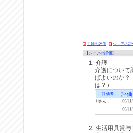
主婦の評価
シニアの評
【シニアの評価】
1. 介護
介護について
ばよいのか？
は？）
評価
評価者
Hさん
06/11
06/11
2. 生活用具貸与