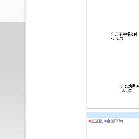
■
足立区
■
全国平均