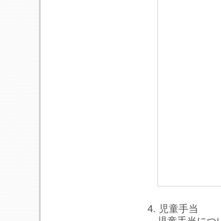
4. 児童手当