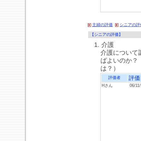
主婦の評価
シニアの評
【シニアの評価】
1. 介護
介護について
ばよいのか？
は？）
評価
評価者
Hさん
06/11