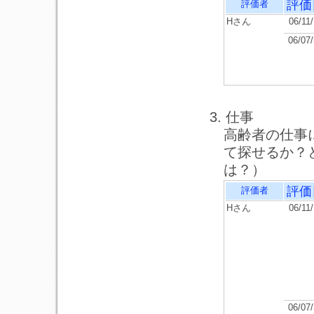
評価
評価者
Hさん
06/11
06/07
3. 仕事
高齢者の仕事
て探せるか？
は？）
評価
評価者
Hさん
06/11
06/07