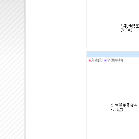
■
京都市
■
全国平均