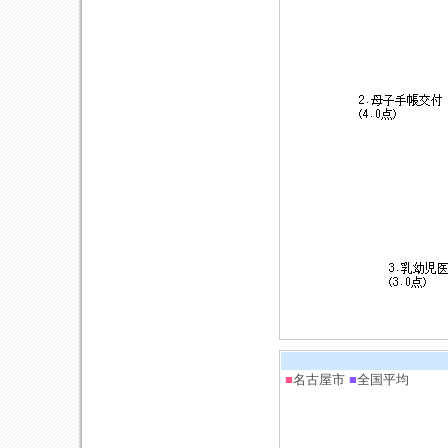
■
名古屋市
■
全国平均