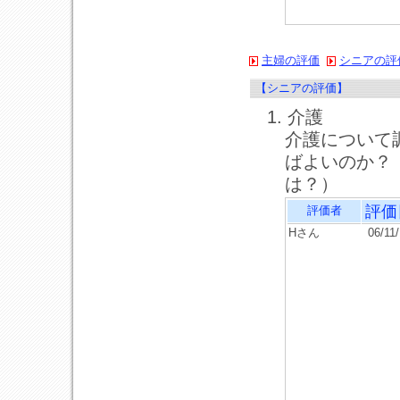
主婦の評価
シニアの評
【シニアの評価】
1. 介護
介護について
ばよいのか？
は？）
評価
評価者
Hさん
06/11