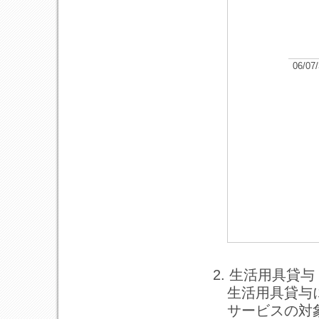
06/07
2. 生活用具貸与
生活用具貸与
サービスの対